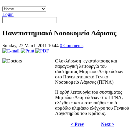
Login
Πανεπιστημιακό Νοσοκομείο Λάρισας
Sunday, 27 March 2011 10:44
0 Comments
Ολοκλήρωση εγκατάστασης και
παραγωγική λειτουργία του
συστήματος Μητρώου
Δεσμεύσεων
στο Πανεπιστημιακό Γενικό
Νοσοκομείο Λάρισας (ΠΓΝΛ).
Η ορθή λειτουργία του συστήματος
Μητρώου Δεσμεύσεων στο ΠΓΝΛ,
ελέχθηκε και πιστοποιήθηκε από
αρμόδιο κλιμάκιο ελέγχου του Γενικού
Λογιστηρίου του Κράτους.
< Prev
Next >